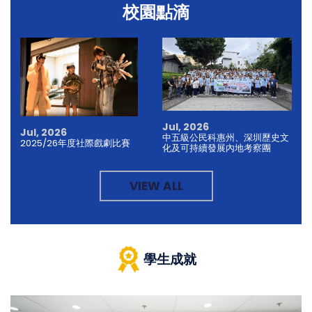
校園點滴
Jul, 2026
Jul, 2026
中五級公民科惠州、深圳歷史文
2025/26年度社際戲劇比賽
化及可持續發展內地考察團
VIEW ALL
學生成就