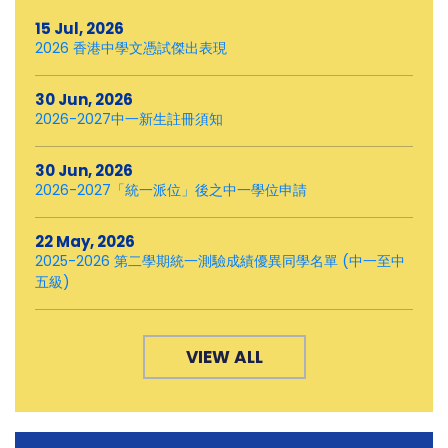
15 Jul, 2026
2026 香港中學文憑試傑出表現
30 Jun, 2026
2026-2027中一新生註冊須知
30 Jun, 2026
2026-2027「統一派位」後之中一學位申請
22 May, 2026
2025-2026 第二學期統一測驗成績優異同學名單 (中一至中
五級)
VIEW ALL