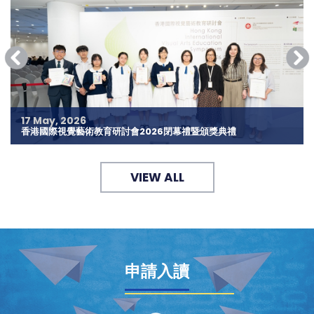
16 May, 2026
「為彩蝶精靈，畫出一個美麗的家」中小學生創作繪畫比賽
VIEW ALL
申請入讀