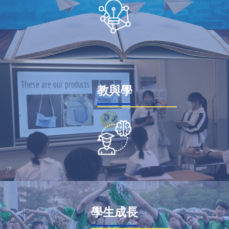
教與學
學生成長