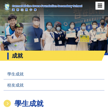
成就
學生成就
校友成就
學生成就