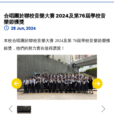
合唱團於聯校音樂大賽 2024及第76屆學校音
樂節獲獎
28 Jun, 2024
本校合唱團於聯校音樂大賽 2024及第 76屆學校音樂節榮獲
銀獎，他們的努力實在值得讚賞！