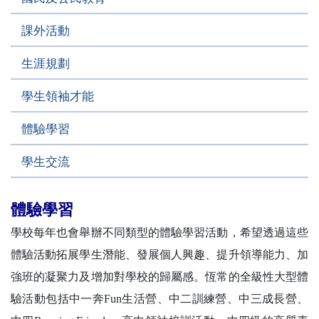
課外活動
生涯規劃
學生領袖才能
體驗學習
學生交流
體驗學習
學校每年也會舉辦不同類型的體驗學習活動，希望透過這些
體驗活動拓展學生潛能、發展個人興趣、提升領導能力、加
強班的凝聚力及增加對學校的歸屬感。恆常的全級性大型體
驗活動包括中一奔Fun生活營、中二訓練營、中三成長營、