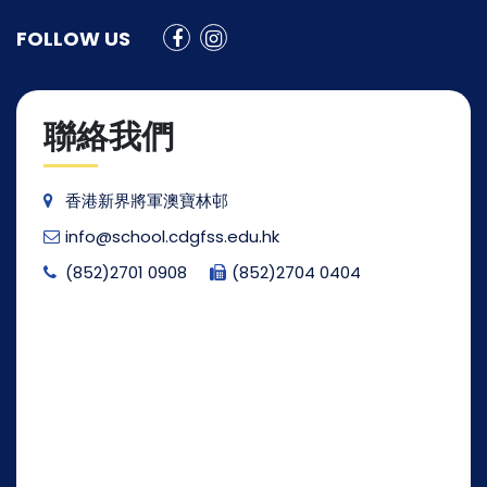
FOLLOW US
聯絡我們
香港新界將軍澳寶林邨
info@school.cdgfss.edu.hk
(852)2701 0908
(852)2704 0404