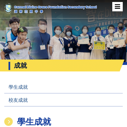
成就
學生成就
校友成就
學生成就