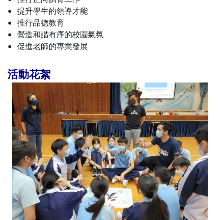
提升學生的領導才能
推行品德教育
營造和諧有序的校園氣氛
促進老師的專業發展
活動花絮