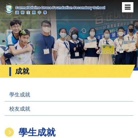
成就
學生成就
校友成就
學生成就