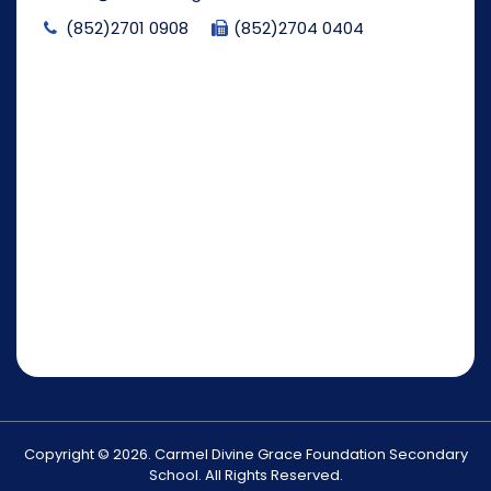
(852)2701 0908
(852)2704 0404
Copyright © 2026. Carmel Divine Grace Foundation Secondary
School. All Rights Reserved.