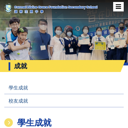
成就
學生成就
校友成就
學生成就