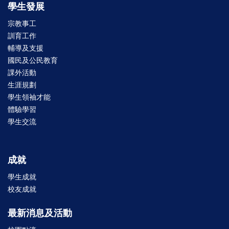
學生發展
宗教事工
訓育工作
輔導及支援
國民及公民教育
課外活動
生涯規劃
學生領袖才能
體驗學習
學生交流
成就
學生成就
校友成就
最新消息及活動