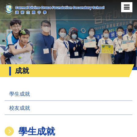
成就
學生成就
校友成就
學生成就