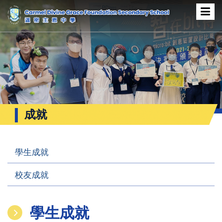
成就
學生成就
校友成就
學生成就