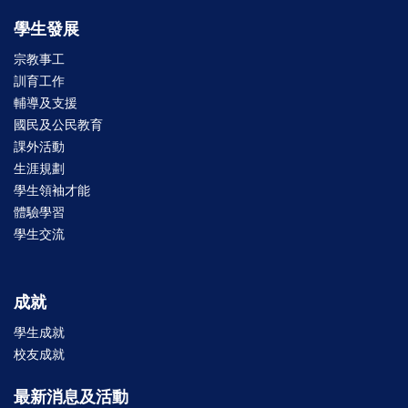
學生發展
宗教事工
訓育工作
輔導及支援
國民及公民教育
課外活動
生涯規劃
學生領袖才能
體驗學習
學生交流
成就
學生成就
校友成就
最新消息及活動