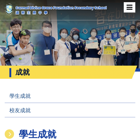
成就
學生成就
校友成就
學生成就