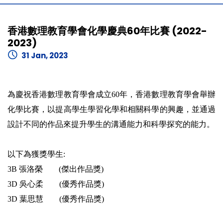
香港數理教育學會化學慶典60年比賽 (2022-
2023)
31 Jan, 2023
為慶祝香港數理教育學會成立60年，香港數理教育學會舉辦
化學比賽，以提高學生學習化學和相關科學的興趣，並通過
設計不同的作品來提升學生的溝通能力和科學探究的能力。
以下為獲獎學生:
3B 張洛榮 (傑出作品獎)
3D 吳心柔 (優秀作品獎)
3D 葉思慧 (優秀作品獎)