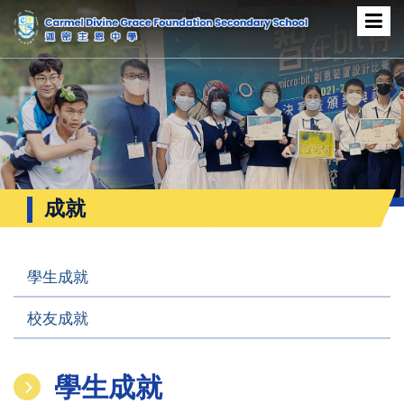
成就
學生成就
校友成就
學生成就