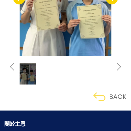
BACK
關於主恩