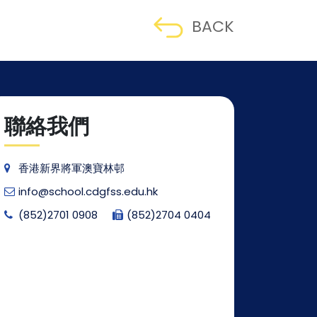
BACK
聯絡我們
香港新界將軍澳寶林邨
info@school.cdgfss.edu.hk
(852)2701 0908
(852)2704 0404