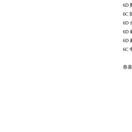
6D
6C
6D
6D
6D
6C
恭