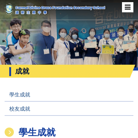
成就
學生成就
校友成就
學生成就