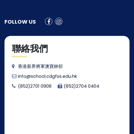
FOLLOW US
聯絡我們
香港新界將軍澳寶林邨
info@school.cdgfss.edu.hk
(852)2701 0908
(852)2704 0404