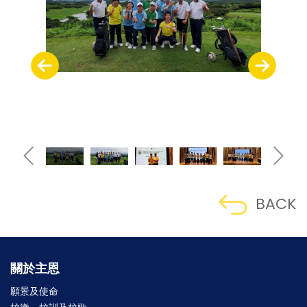
BACK
關於主恩
願景及使命