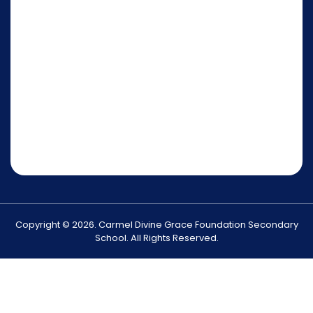
Copyright © 2026. Carmel Divine Grace Foundation Secondary
School. All Rights Reserved.