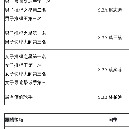
男子最遠擊球手第二名
男子揮桿之星第二名
S.3A 翁志鴻
男子推桿王第三名
男子揮桿之星第一名
S.3A 葉日楠
男子切球大師第三名
女子揮桿之星第一名
女子推桿王第二名
S.2A 蔡奕菲
女子切球大師第三名
女子最遠擊球手第三
最有價值球手
S.3B 林柏迪
團體獎項
同學