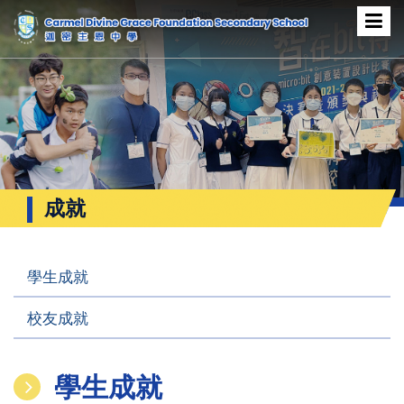
成就
學生成就
校友成就
學生成就