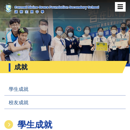
成就
學生成就
校友成就
學生成就