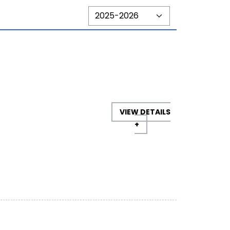
VIEW DETAILS
+