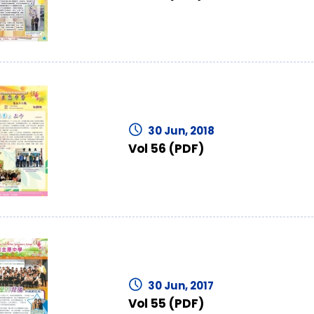
30 Jun, 2018
Vol 56 (PDF)
30 Jun, 2017
Vol 55 (PDF)