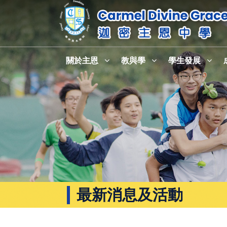
關於主恩
教與學
學生發展
最新消息及活動