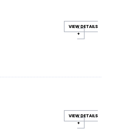
VIEW DETAILS
+
VIEW DETAILS
+