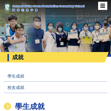
成就
學生成就
校友成就
學生成就