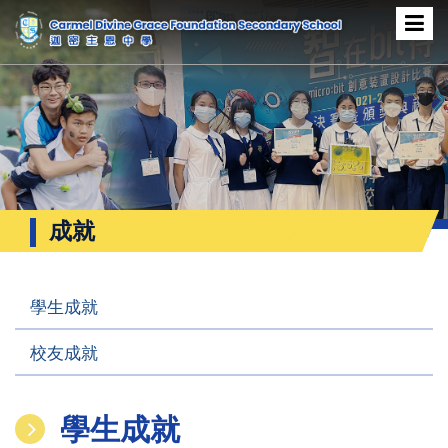
成就
學生成就
校友成就
學生成就