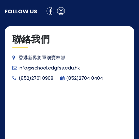
FOLLOW US
聯絡我們
香港新界將軍澳寶林邨
info@school.cdgfss.edu.hk
(852)2701 0908
(852)2704 0404