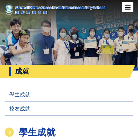
成就
學生成就
校友成就
學生成就