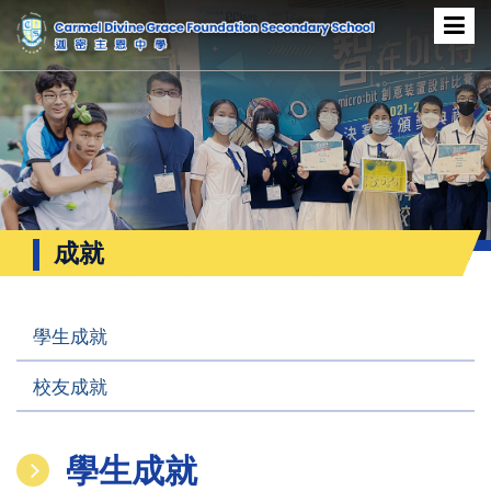
成就
學生成就
校友成就
學生成就