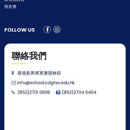
校友會
FOLLOW US
聯絡我們
香港新界將軍澳寶林邨
info@school.cdgfss.edu.hk
(852)2701 0908
(852)2704 0404