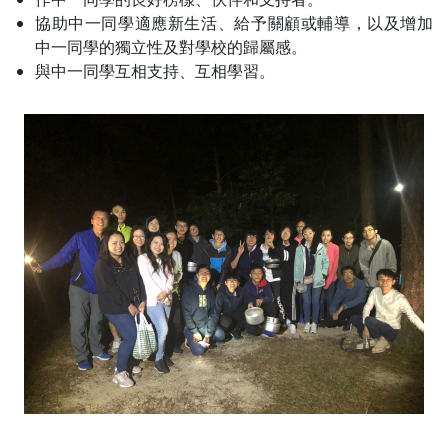
協助中一同學適應新生活、給予關顧或輔導，以及增加
中一同學的獨立性及對學校的歸屬感。
與中一同學互相支持、互相學習。