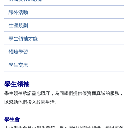
課外活動
生涯規劃
學生領袖才能
體驗學習
學生交流
學生領袖
學生領袖承諾盡忠職守，為同學們提供優質而真誠的服務，
以幫助他們投入校園生活。
學生會