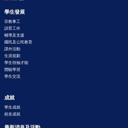
學生發展
宗教事工
訓育工作
輔導及支援
國民及公民教育
課外活動
生涯規劃
學生領袖才能
體驗學習
學生交流
成就
學生成就
校友成就
最新消息及活動