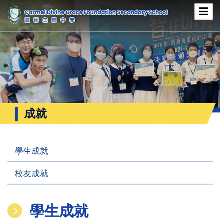
成就
學生成就
校友成就
學生成就