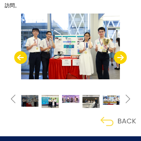
訪問。
BACK