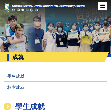
成就
學生成就
校友成就
學生成就