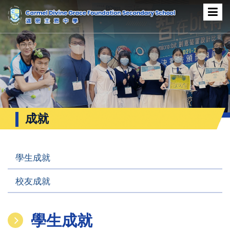
成就
學生成就
校友成就
學生成就