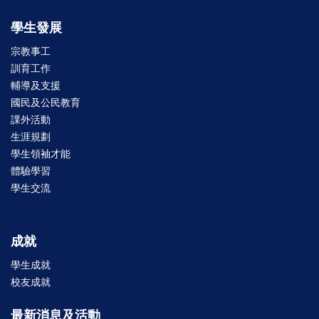
學生發展
宗教事工
訓育工作
輔導及支援
國民及公民教育
課外活動
生涯規劃
學生領袖才能
體驗學習
學生交流
成就
學生成就
校友成就
最新消息及活動