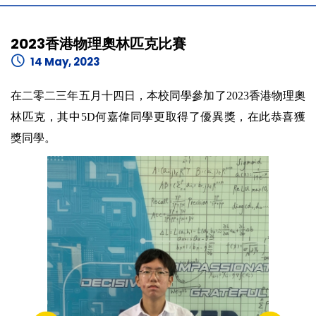
2023香港物理奧林匹克比賽
14 May, 2023
在二零二三年五月十四日，本校同學參加了2023香港物理奧
林匹克，其中5D何嘉偉同學更取得了優異獎，在此恭喜獲
獎同學。