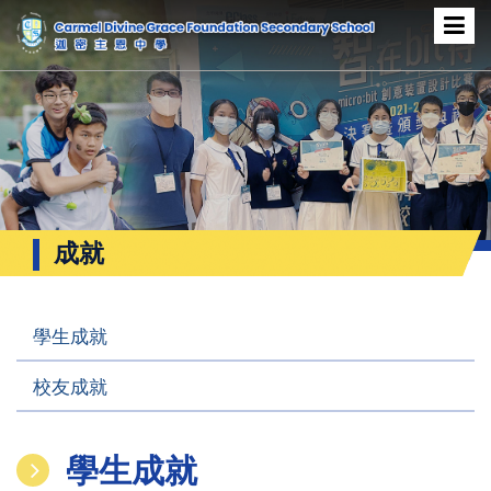
成就
學生成就
校友成就
學生成就