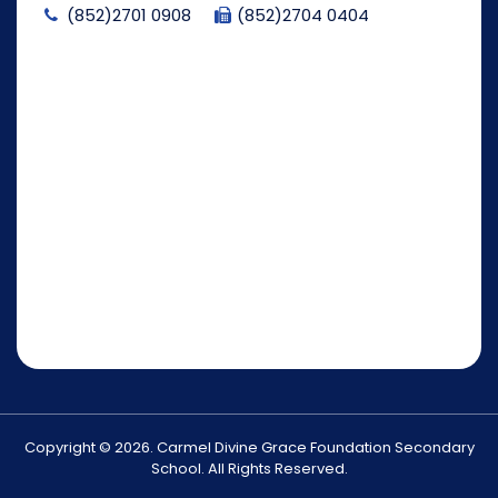
(852)2701 0908
(852)2704 0404
Copyright © 2026. Carmel Divine Grace Foundation Secondary
School. All Rights Reserved.