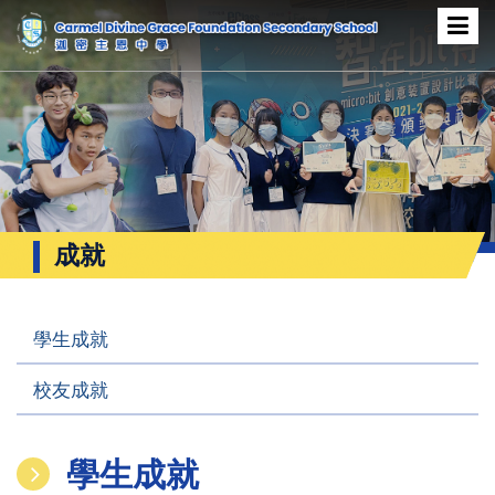
成就
學生成就
校友成就
學生成就