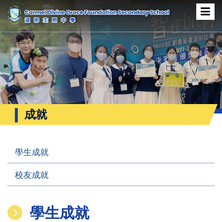
成就
學生成就
校友成就
學生成就