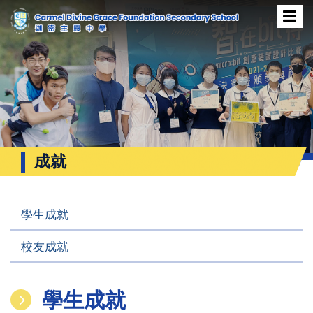
成就
學生成就
校友成就
學生成就