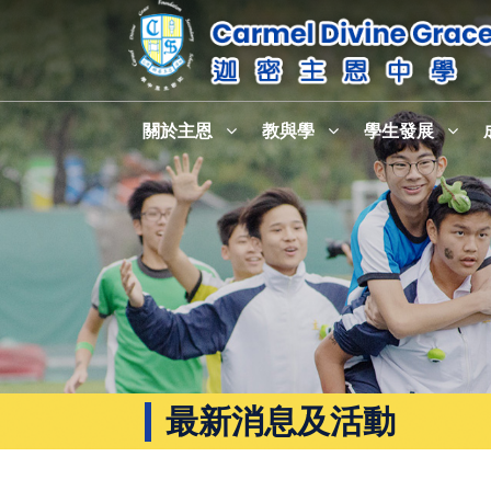
關於主恩
教與學
學生發展
最新消息及活動