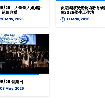
香港國際視覺藝術教育研
25/26「大哥哥大姐姐計
會2026學生工作坊
」閉幕典禮
17 May, 2026
20 May, 2026
25/26 音樂日
08 May, 2026