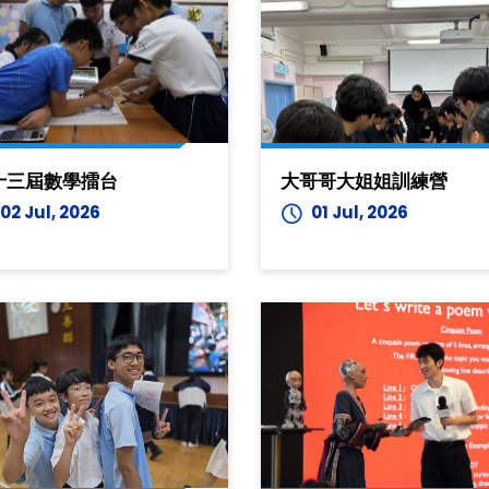
十三屆數學擂台
大哥哥大姐姐訓練營
02 Jul, 2026
01 Jul, 2026