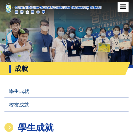
成就
學生成就
校友成就
學生成就