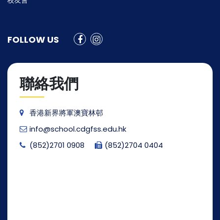
校友會
FOLLOW US
聯絡我們
香港新界將軍澳寶林邨
info@school.cdgfss.edu.hk
(852)2701 0908
(852)2704 0404