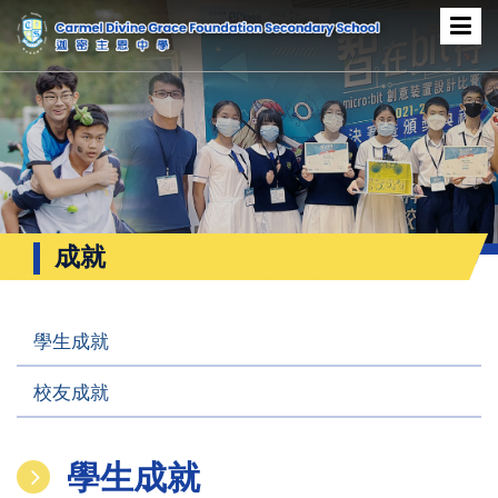
成就
學生成就
校友成就
學生成就