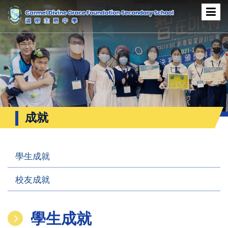
成就
學生成就
校友成就
學生成就