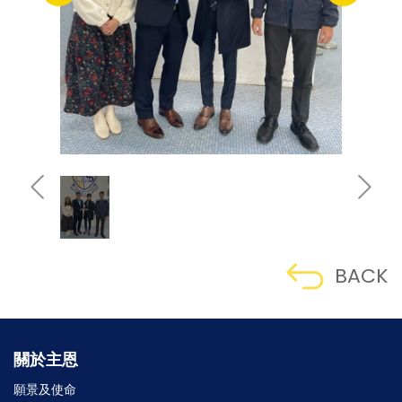
BACK
關於主恩
願景及使命