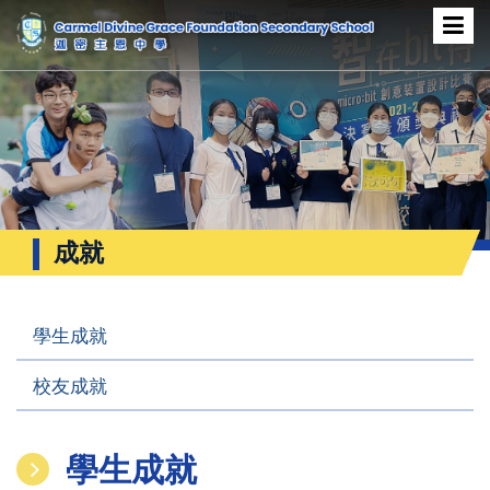
成就
學生成就
校友成就
學生成就