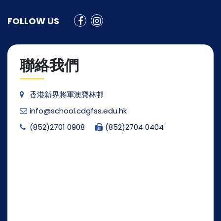
FOLLOW US
聯絡我們
香港新界將軍澳寶林邨
info@school.cdgfss.edu.hk
(852)2701 0908
(852)2704 0404