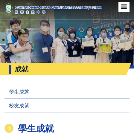
成就
學生成就
校友成就
學生成就