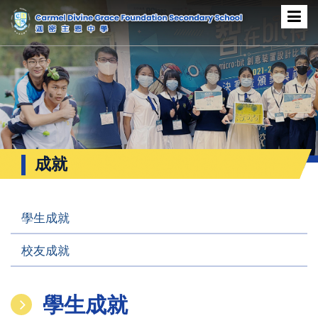
成就
學生成就
校友成就
學生成就