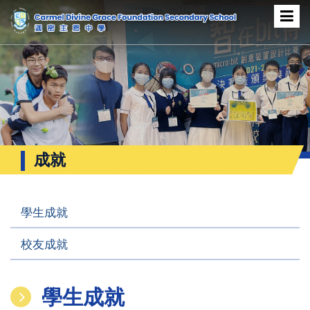
成就
學生成就
校友成就
學生成就