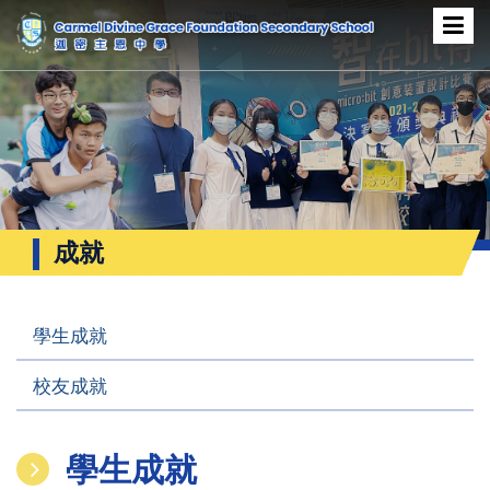
成就
學生成就
校友成就
學生成就