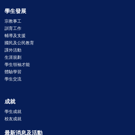
學生發展
宗教事工
訓育工作
輔導及支援
國民及公民教育
課外活動
生涯規劃
學生領袖才能
體驗學習
學生交流
成就
學生成就
校友成就
最新消息及活動